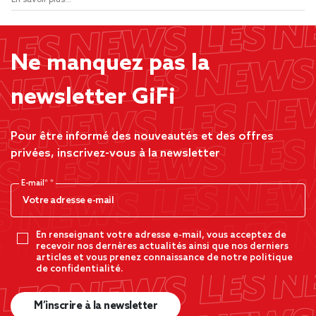
En savoir plus...
Ne manquez pas la
newsletter GiFi
Pour être informé des nouveautés et des offres
privées, inscrivez-vous à la newsletter
E-mail*
En renseignant votre adresse e-mail, vous acceptez de
recevoir nos dernères actualités ainsi que nos derniers
articles et vous prenez connaissance de notre politique
de confidentialité.
M’inscrire à la newsletter