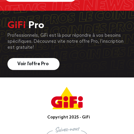
GiFi
Pro
Professionnels, GiFi est là pour répondre à vos besoins
spécifiques. Découvrez vite notre offre Pro, l’inscription
est gratuite!
Voir l’offre Pro
Copyright 2025 - GiFi