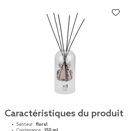
Caractéristiques du produit
Senteur :
floral
Contenance :
150 ml