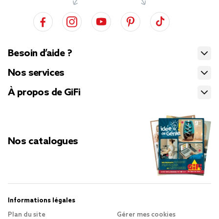
Besoin d’aide ?
Nos services
À propos de GiFi
Nos catalogues
Informations légales
Plan du site
Gérer mes cookies