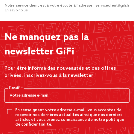
Notre service client est à votre écoute à l'adresse :
serviceclient@gifi.fr
En savoir plus...
Ne manquez pas la
newsletter GiFi
Pour être informé des nouveautés et des offres
privées, inscrivez-vous à la newsletter
E-mail*
En renseignant votre adresse e-mail, vous acceptez de
recevoir nos dernères actualités ainsi que nos derniers
articles et vous prenez connaissance de notre politique
de confidentialité.