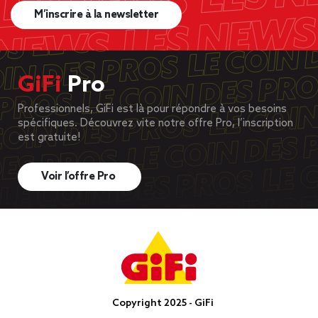
M’inscrire à la newsletter
GiFi
Pro
Professionnels, GiFi est là pour répondre à vos besoins
spécifiques. Découvrez vite notre offre Pro, l’inscription
est gratuite!
Voir l’offre Pro
Copyright 2025 - GiFi