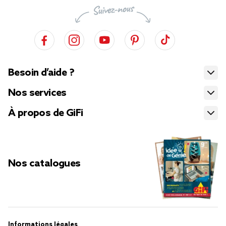
Besoin d’aide ?
Nos services
À propos de GiFi
Nos catalogues
Informations légales