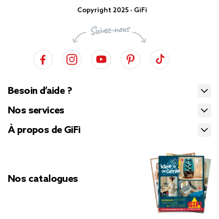
Copyright 2025 - GiFi
Besoin d’aide ?
Nos services
À propos de GiFi
Nos catalogues