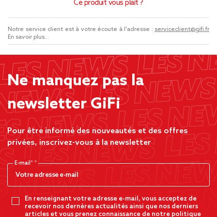
Ce produit vous plaît ?
Notre service client est à votre écoute à l'adresse :
serviceclient@gifi.fr
En savoir plus...
Ne manquez pas la
newsletter GiFi
Pour être informé des nouveautés et des offres
privées, inscrivez-vous à la newsletter
E-mail*
En renseignant votre adresse e-mail, vous acceptez de
recevoir nos dernères actualités ainsi que nos derniers
articles et vous prenez connaissance de notre politique