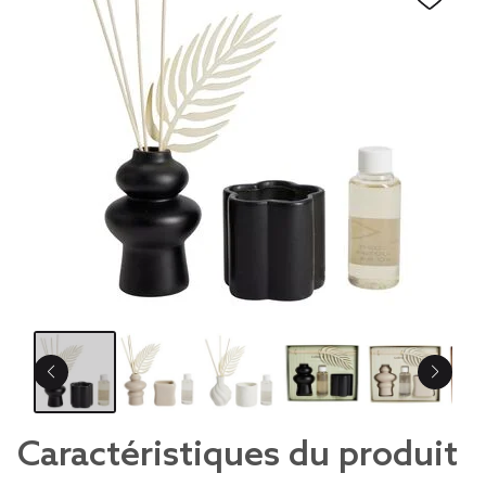
Caractéristiques du produit