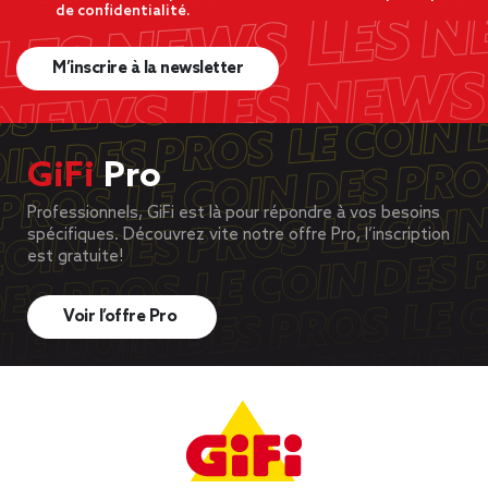
de confidentialité.
M’inscrire à la newsletter
GiFi
Pro
Professionnels, GiFi est là pour répondre à vos besoins
spécifiques. Découvrez vite notre offre Pro, l’inscription
est gratuite!
Voir l’offre Pro