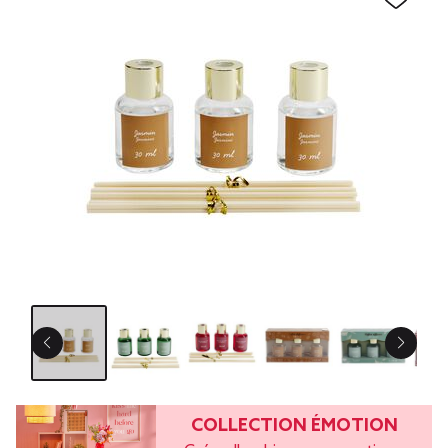
COLLECTION ÉMOTION