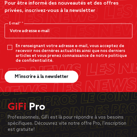
Pour être informé des nouveautés et des offres
privées, inscrivez-vous à la newsletter
E-mail*
En renseignant votre adresse e-mail, vous acceptez de
recevoir nos dernères actualités ainsi que nos derniers
articles et vous prenez connaissance de notre politique
de confidentialité.
M’inscrire à la newsletter
GiFi
Pro
Professionnels, GiFi est là pour répondre à vos besoins
spécifiques. Découvrez vite notre offre Pro, l’inscription
est gratuite!