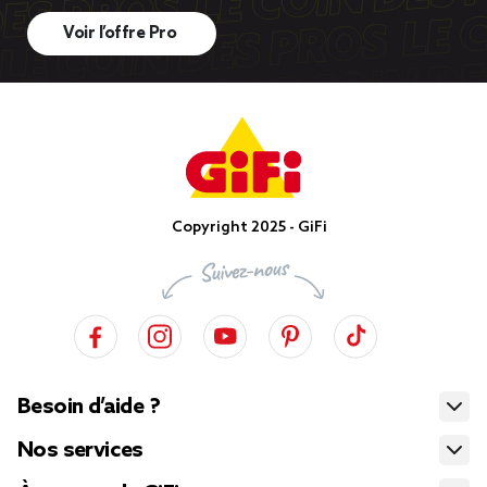
Voir l’offre Pro
Copyright 2025 - GiFi
Besoin d’aide ?
Nos services