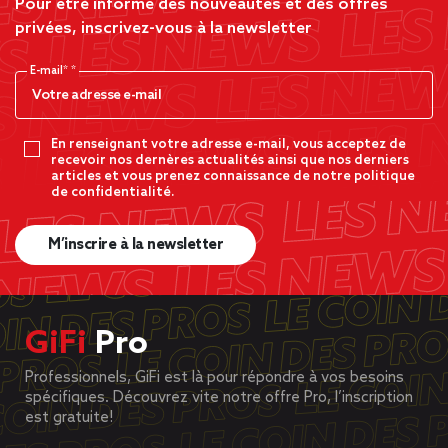
Pour être informé des nouveautés et des offres
privées, inscrivez-vous à la newsletter
E-mail*
En renseignant votre adresse e-mail, vous acceptez de
recevoir nos dernères actualités ainsi que nos derniers
articles et vous prenez connaissance de notre politique
de confidentialité.
M’inscrire à la newsletter
GiFi
Pro
Professionnels, GiFi est là pour répondre à vos besoins
spécifiques. Découvrez vite notre offre Pro, l’inscription
est gratuite!