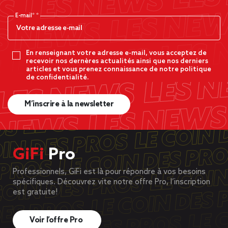
E-mail*
En renseignant votre adresse e-mail, vous acceptez de
recevoir nos dernères actualités ainsi que nos derniers
articles et vous prenez connaissance de notre politique
de confidentialité.
M’inscrire à la newsletter
GiFi
Pro
Professionnels, GiFi est là pour répondre à vos besoins
spécifiques. Découvrez vite notre offre Pro, l’inscription
est gratuite!
Voir l’offre Pro