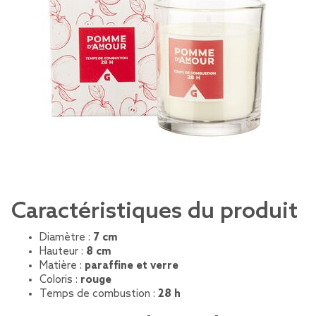
Caractéristiques du produit
Diamètre :
7 cm
Hauteur :
8 cm
Matière :
paraffine et verre
Coloris :
rouge
Temps de combustion :
28 h