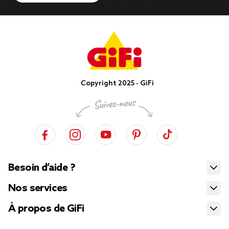
Copyright 2025 - GiFi
Besoin d’aide ?
Nos services
À propos de GiFi