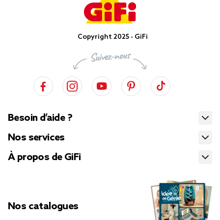
Copyright 2025 - GiFi
Besoin d’aide ?
Nos services
À propos de GiFi
Nos catalogues