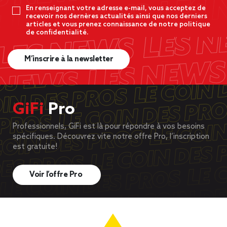
En renseignant votre adresse e-mail, vous acceptez de
recevoir nos dernères actualités ainsi que nos derniers
articles et vous prenez connaissance de notre politique
de confidentialité.
M’inscrire à la newsletter
GiFi
Pro
Professionnels, GiFi est là pour répondre à vos besoins
spécifiques. Découvrez vite notre offre Pro, l’inscription
est gratuite!
Voir l’offre Pro