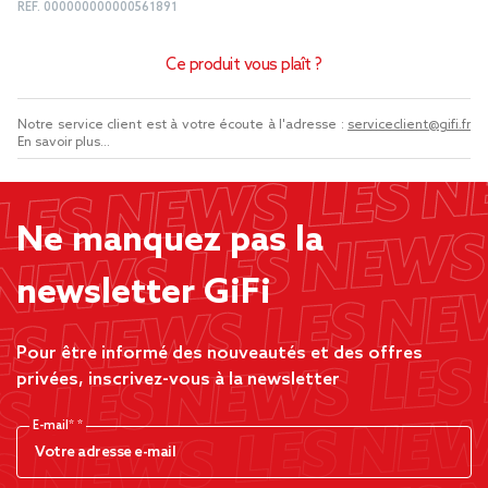
REF.
000000000000561891
Ce produit vous plaît ?
Notre service client est à votre écoute à l'adresse :
serviceclient@gifi.fr
En savoir plus...
Ne manquez pas la
newsletter GiFi
Pour être informé des nouveautés et des offres
privées, inscrivez-vous à la newsletter
E-mail*