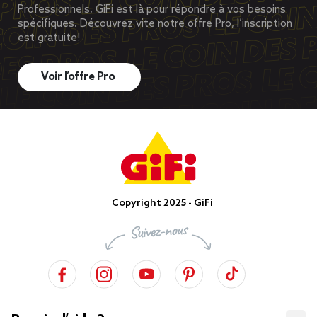
Professionnels, GiFi est là pour répondre à vos besoins
spécifiques. Découvrez vite notre offre Pro, l’inscription
est gratuite!
Voir l’offre Pro
Copyright 2025 - GiFi