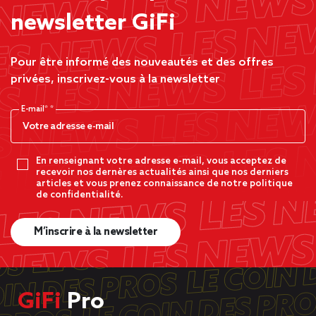
newsletter GiFi
Pour être informé des nouveautés et des offres
privées, inscrivez-vous à la newsletter
E-mail*
En renseignant votre adresse e-mail, vous acceptez de
recevoir nos dernères actualités ainsi que nos derniers
articles et vous prenez connaissance de notre politique
de confidentialité.
M’inscrire à la newsletter
GiFi
Pro