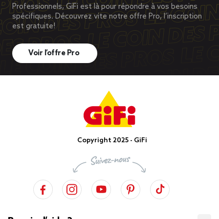
Professionnels, GiFi est là pour répondre à vos besoins
spécifiques. Découvrez vite notre offre Pro, l’inscription
est gratuite!
Voir l’offre Pro
Copyright 2025 - GiFi