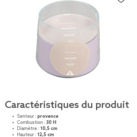
Caractéristiques du produit
Senteur :
provence
Combustion :
30 H
Diamètre :
10,5 cm
Hauteur :
12,5 cm