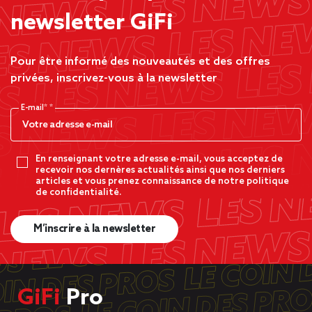
newsletter GiFi
Pour être informé des nouveautés et des offres
privées, inscrivez-vous à la newsletter
E-mail*
En renseignant votre adresse e-mail, vous acceptez de
recevoir nos dernères actualités ainsi que nos derniers
articles et vous prenez connaissance de notre politique
de confidentialité.
M’inscrire à la newsletter
GiFi
Pro