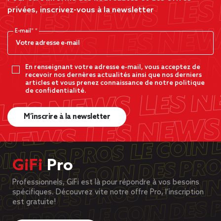
privées, inscrivez-vous à la newsletter
E-mail*
En renseignant votre adresse e-mail, vous acceptez de
recevoir nos dernères actualités ainsi que nos derniers
articles et vous prenez connaissance de notre politique
de confidentialité.
M’inscrire à la newsletter
GiFi
Pro
Professionnels, GiFi est là pour répondre à vos besoins
spécifiques. Découvrez vite notre offre Pro, l’inscription
est gratuite!