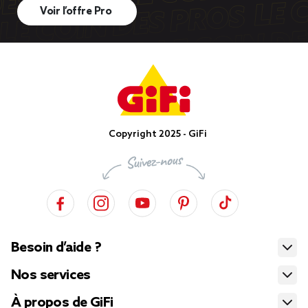
Voir l’offre Pro
Copyright 2025 - GiFi
Besoin d’aide ?
Nos services
À propos de GiFi