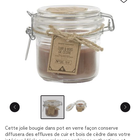
Cette jolie bougie dans pot en verre façon conserve
diffusera des effluves de cuir et bois de cèdre dans votre