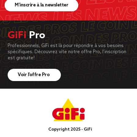
M’inscrire à la newsletter
GiFi
Pro
Professionnels, GiFi est là pour répondre à vos besoins
spécifiques. Découvrez vite notre offre Pro, l’inscription
est gratuite!
Voir l’offre Pro
Copyright 2025 - GiFi