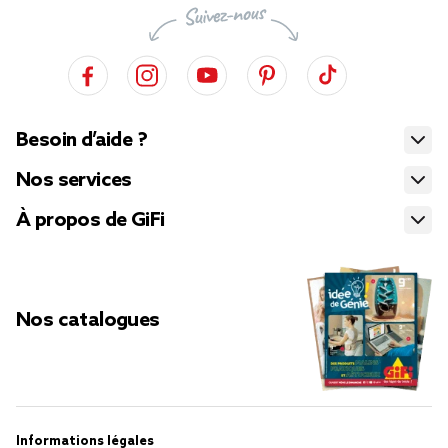
Besoin d’aide ?
Nos services
À propos de GiFi
Nos catalogues
Informations légales