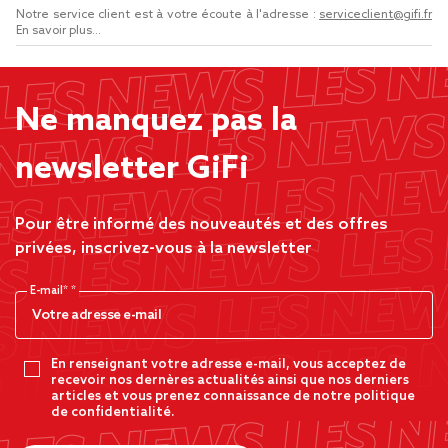
Notre service client est à votre écoute à l'adresse :
serviceclient@gifi.fr
En savoir plus...
Ne manquez pas la
newsletter GiFi
Pour être informé des nouveautés et des offres
privées, inscrivez-vous à la newsletter
E-mail*
En renseignant votre adresse e-mail, vous acceptez de
recevoir nos dernères actualités ainsi que nos derniers
articles et vous prenez connaissance de notre politique
de confidentialité.