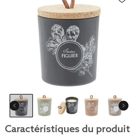
Caractéristiques du produit