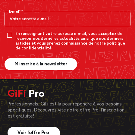
E-mail*
En renseignant votre adresse e-mail, vous acceptez de
recevoir nos dernères actualités ainsi que nos derniers
articles et vous prenez connaissance de notre politique
de confidentialité.
M’inscrire à la newsletter
GiFi
Pro
Professionnels, GiFi est là pour répondre à vos besoins
spécifiques. Découvrez vite notre offre Pro, l’inscription
est gratuite!
Voir l’offre Pro