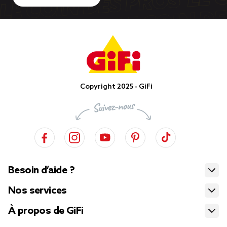
Copyright 2025 - GiFi
Besoin d’aide ?
Nos services
À propos de GiFi