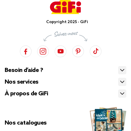
Copyright 2025 - GiFi
Besoin d’aide ?
Nos services
À propos de GiFi
Nos catalogues