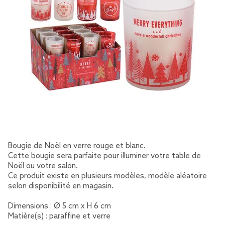
Bougie de Noël en verre rouge et blanc.
Cette bougie sera parfaite pour illuminer votre table de
Noël ou votre salon.
Ce produit existe en plusieurs modèles, modèle aléatoire
selon disponibilité en magasin.
Dimensions : Ø 5 cm x H 6 cm
Matière(s) : paraffine et verre