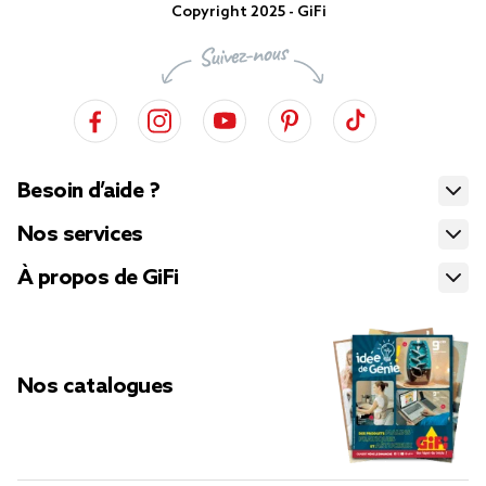
Copyright 2025 - GiFi
Besoin d’aide ?
Nos services
À propos de GiFi
Nos catalogues