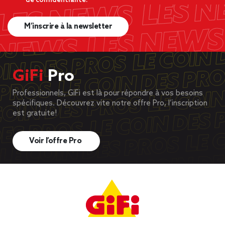
de confidentialité.
M’inscrire à la newsletter
GiFi
Pro
Professionnels, GiFi est là pour répondre à vos besoins
spécifiques. Découvrez vite notre offre Pro, l’inscription
est gratuite!
Voir l’offre Pro