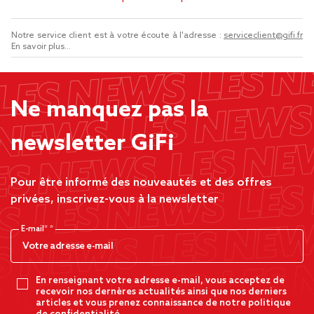
Notre service client est à votre écoute à l'adresse :
serviceclient@gifi.fr
En savoir plus...
Ne manquez pas la
newsletter GiFi
Pour être informé des nouveautés et des offres
privées, inscrivez-vous à la newsletter
E-mail*
En renseignant votre adresse e-mail, vous acceptez de
recevoir nos dernères actualités ainsi que nos derniers
articles et vous prenez connaissance de notre politique