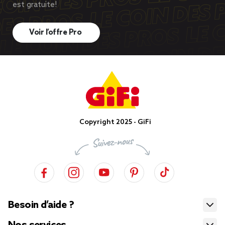
est gratuite!
Voir l’offre Pro
Copyright 2025 - GiFi
Besoin d’aide ?