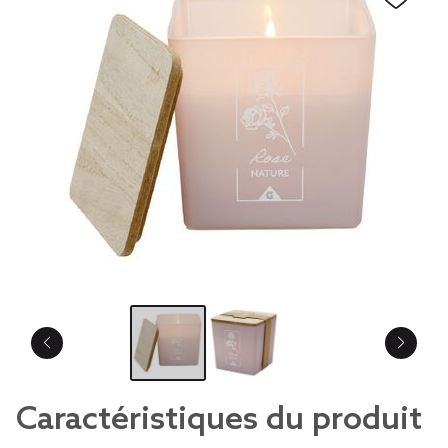
Caractéristiques du produit