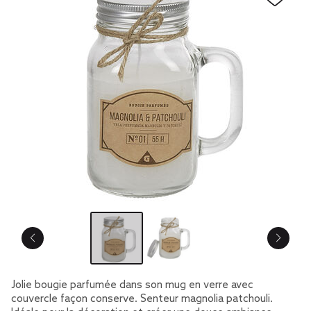
Jolie bougie parfumée dans son mug en verre avec
couvercle façon conserve. Senteur magnolia patchouli.