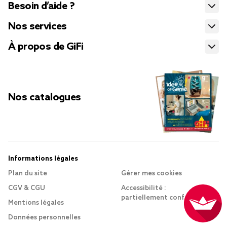
Besoin d’aide ?
Nos services
À propos de GiFi
Nos catalogues
Informations légales
Plan du site
Gérer mes cookies
CGV & CGU
Accessibilité :
partiellement conforme
Mentions légales
Données personnelles