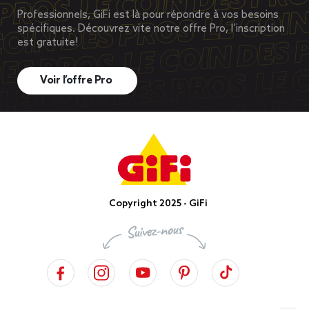
Professionnels, GiFi est là pour répondre à vos besoins
spécifiques. Découvrez vite notre offre Pro, l’inscription
est gratuite!
Voir l’offre Pro
Copyright 2025 - GiFi