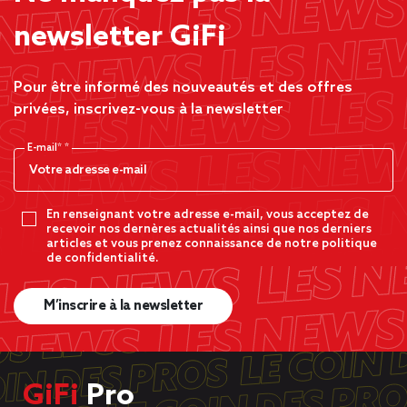
newsletter GiFi
Pour être informé des nouveautés et des offres
privées, inscrivez-vous à la newsletter
E-mail*
En renseignant votre adresse e-mail, vous acceptez de
recevoir nos dernères actualités ainsi que nos derniers
articles et vous prenez connaissance de notre politique
de confidentialité.
M’inscrire à la newsletter
GiFi
Pro