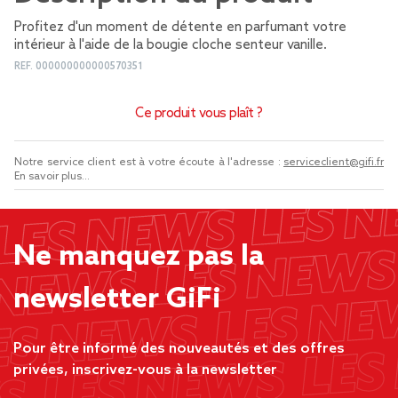
Profitez d'un moment de détente en parfumant votre
intérieur à l'aide de la bougie cloche senteur vanille.
REF.
000000000000570351
Ce produit vous plaît ?
Notre service client est à votre écoute à l'adresse :
serviceclient@gifi.fr
En savoir plus...
Ne manquez pas la
newsletter GiFi
Pour être informé des nouveautés et des offres
privées, inscrivez-vous à la newsletter