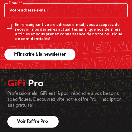
E-mail*
En renseignant votre adresse e-mail, vous acceptez de
recevoir nos dernères actualités ainsi que nos derniers
articles et vous prenez connaissance de notre politique
de confidentialité.
M’inscrire à la newsletter
GiFi
Pro
Professionnels, GiFi est là pour répondre à vos besoins
spécifiques. Découvrez vite notre offre Pro, l’inscription
est gratuite!
Voir l’offre Pro