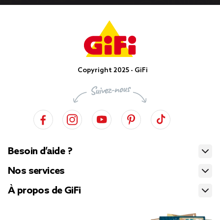
Copyright 2025 - GiFi
Besoin d’aide ?
Nos services
À propos de GiFi