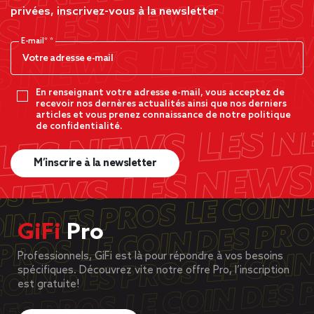
privées, inscrivez-vous à la newsletter
E-mail*
En renseignant votre adresse e-mail, vous acceptez de
recevoir nos dernères actualités ainsi que nos derniers
articles et vous prenez connaissance de notre politique
de confidentialité.
M’inscrire à la newsletter
GiFi
Pro
Professionnels, GiFi est là pour répondre à vos besoins
spécifiques. Découvrez vite notre offre Pro, l’inscription
est gratuite!