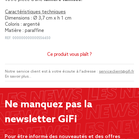
Caractéristiques techniques
Dimensions : Ø 3,7 cm x h 1 cm
Coloris : argenté
Matière : paraffine
REF.
000000000000556650
Ce produit vous plaît ?
Notre service client est à votre écoute à l'adresse :
serviceclient@gifi.fr
En savoir plus...
Ne manquez pas la
newsletter GiFi
Pour être informé des nouveautés et des offres