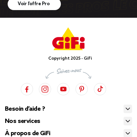
Voir l’offre Pro
Copyright 2025 - GiFi
Besoin d’aide ?
Nos services
À propos de GiFi