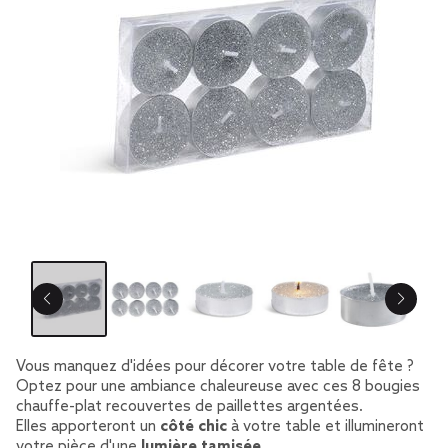
Vous manquez d'idées pour décorer votre table de fête ?
Optez pour une ambiance chaleureuse avec ces 8 bougies
chauffe-plat recouvertes de paillettes argentées.
Elles apporteront un
côté chic
à votre table et illumineront
votre pièce d'une
lumière tamisée
.