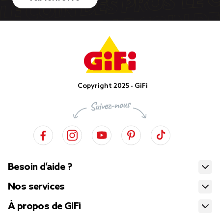
Copyright 2025 - GiFi
Besoin d’aide ?
Nos services
À propos de GiFi