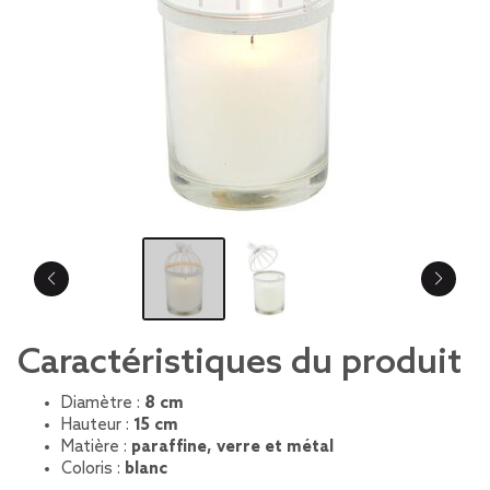
Caractéristiques du produit
Diamètre :
8 cm
Hauteur :
15 cm
Matière :
paraffine, verre et métal
Coloris :
blanc