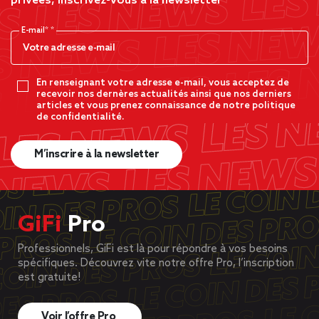
privées, inscrivez-vous à la newsletter
E-mail*
En renseignant votre adresse e-mail, vous acceptez de
recevoir nos dernères actualités ainsi que nos derniers
articles et vous prenez connaissance de notre politique
de confidentialité.
M’inscrire à la newsletter
GiFi
Pro
Professionnels, GiFi est là pour répondre à vos besoins
spécifiques. Découvrez vite notre offre Pro, l’inscription
est gratuite!
Voir l’offre Pro