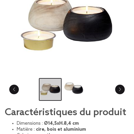
Caractéristiques du produit
Dimensions :
Ø14,5xH.8,4 cm
Matière :
cire, bois et aluminium