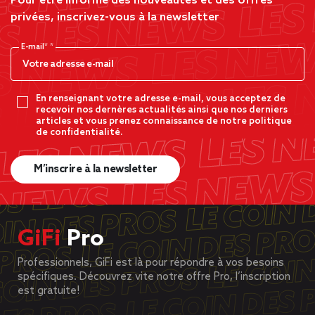
Pour être informé des nouveautés et des offres
privées, inscrivez-vous à la newsletter
E-mail*
En renseignant votre adresse e-mail, vous acceptez de
recevoir nos dernères actualités ainsi que nos derniers
articles et vous prenez connaissance de notre politique
de confidentialité.
M’inscrire à la newsletter
GiFi
Pro
Professionnels, GiFi est là pour répondre à vos besoins
spécifiques. Découvrez vite notre offre Pro, l’inscription
est gratuite!