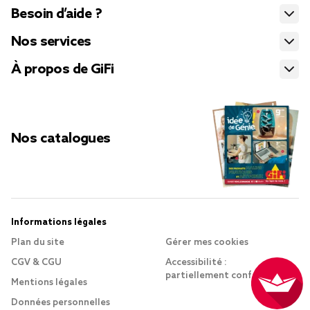
Besoin d’aide ?
Nos services
À propos de GiFi
Nos catalogues
Informations légales
Plan du site
Gérer mes cookies
CGV & CGU
Accessibilité :
partiellement conforme
Mentions légales
Données personnelles