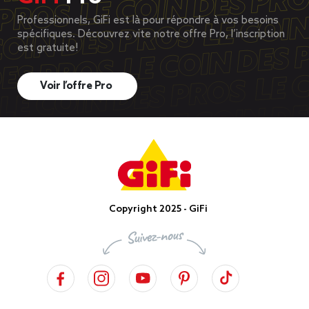
Professionnels, GiFi est là pour répondre à vos besoins
spécifiques. Découvrez vite notre offre Pro, l’inscription
est gratuite!
Voir l’offre Pro
Copyright 2025 - GiFi