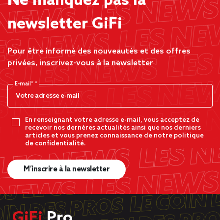
Ne manquez pas la
newsletter GiFi
Pour être informé des nouveautés et des offres
privées, inscrivez-vous à la newsletter
E-mail*
En renseignant votre adresse e-mail, vous acceptez de
recevoir nos dernères actualités ainsi que nos derniers
articles et vous prenez connaissance de notre politique
de confidentialité.
M’inscrire à la newsletter
GiFi
Pro