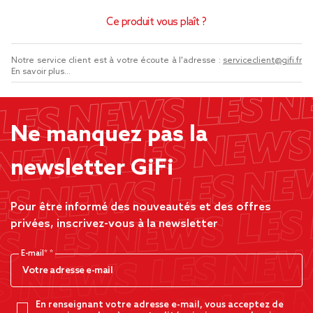
Ce produit vous plaît ?
Notre service client est à votre écoute à l'adresse :
serviceclient@gifi.fr
En savoir plus...
Ne manquez pas la
newsletter GiFi
Pour être informé des nouveautés et des offres
privées, inscrivez-vous à la newsletter
E-mail*
En renseignant votre adresse e-mail, vous acceptez de