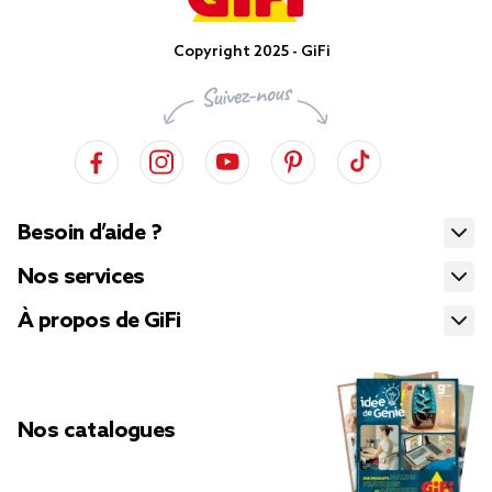
Copyright 2025 - GiFi
Besoin d’aide ?
Nos services
À propos de GiFi
Nos catalogues