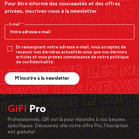
Pour être informé des nouveautés et des offres
privées, inscrivez-vous à la newsletter
E-mail*
En renseignant votre adresse e-mail, vous acceptez de
recevoir nos dernères actualités ainsi que nos derniers
articles et vous prenez connaissance de notre politique
de confidentialité.
M’inscrire à la newsletter
GiFi
Pro
Professionnels, GiFi est là pour répondre à vos besoins
spécifiques. Découvrez vite notre offre Pro, l’inscription
est gratuite!