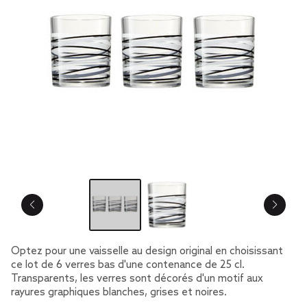
Optez pour une vaisselle au design original en choisissant
ce lot de 6 verres bas d'une contenance de 25 cl.
Transparents, les verres sont décorés d'un motif aux
rayures graphiques blanches, grises et noires.