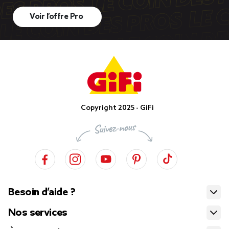
Voir l’offre Pro
Copyright 2025 - GiFi
Besoin d’aide ?
Nos services