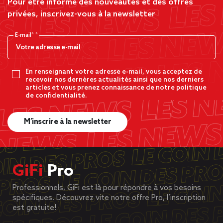
Pour être informé des nouveautés et des offres
privées, inscrivez-vous à la newsletter
E-mail*
En renseignant votre adresse e-mail, vous acceptez de
recevoir nos dernères actualités ainsi que nos derniers
articles et vous prenez connaissance de notre politique
de confidentialité.
M’inscrire à la newsletter
GiFi
Pro
Professionnels, GiFi est là pour répondre à vos besoins
spécifiques. Découvrez vite notre offre Pro, l’inscription
est gratuite!