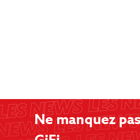
Ne manquez pas 