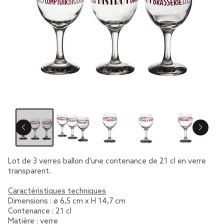
Lot de 3 verres ballon d'une contenance de 21 cl en verre
transparent.
Caractéristiques techniques
Dimensions : ø 6,5 cm x H 14,7 cm
Contenance : 21 cl
Matière : verre