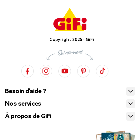
Copyright 2025 - GiFi
Besoin d’aide ?
Nos services
À propos de GiFi