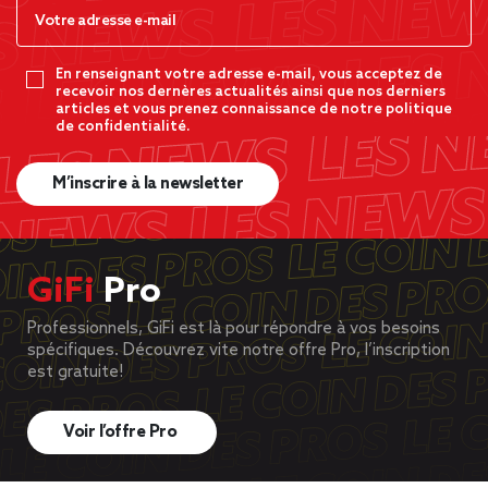
En renseignant votre adresse e-mail, vous acceptez de
recevoir nos dernères actualités ainsi que nos derniers
articles et vous prenez connaissance de notre politique
de confidentialité.
M’inscrire à la newsletter
GiFi
Pro
Professionnels, GiFi est là pour répondre à vos besoins
spécifiques. Découvrez vite notre offre Pro, l’inscription
est gratuite!
Voir l’offre Pro