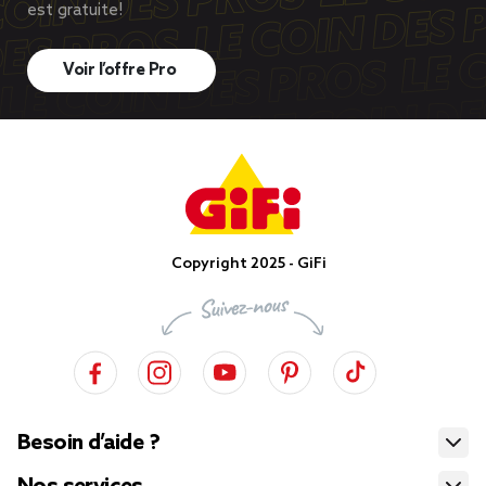
est gratuite!
Voir l’offre Pro
Copyright 2025 - GiFi
Besoin d’aide ?