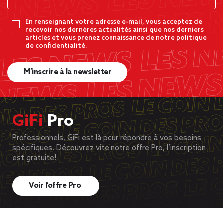
En renseignant votre adresse e-mail, vous acceptez de
recevoir nos dernères actualités ainsi que nos derniers
articles et vous prenez connaissance de notre politique
de confidentialité.
M’inscrire à la newsletter
GiFi
Pro
Professionnels, GiFi est là pour répondre à vos besoins
spécifiques. Découvrez vite notre offre Pro, l’inscription
est gratuite!
Voir l’offre Pro