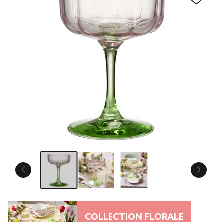
COLLECTION FLORALE