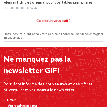
élément chic et original
pour vos tables printanières.
REF.
000000000000643468
Ce produit vous plaît ?
Notre service client est à votre écoute à l'adresse :
serviceclient@gifi.fr
En savoir plus...
Ne manquez pas la
newsletter GiFi
Pour être informé des nouveautés et des offres
privées, inscrivez-vous à la newsletter
E-mail*