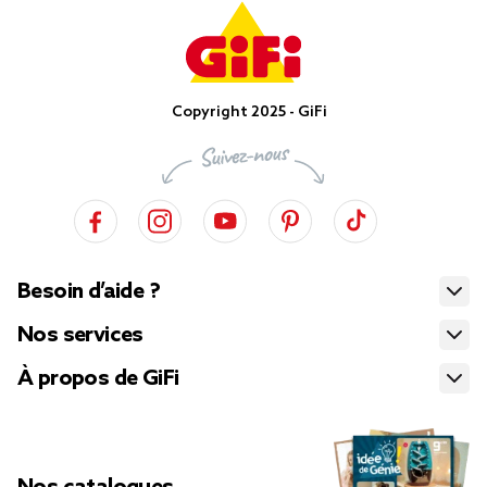
Copyright 2025 - GiFi
Besoin d’aide ?
Nos services
À propos de GiFi