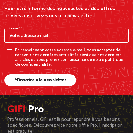
Pour être informé des nouveautés et des offres
privées, inscrivez-vous à la newsletter
E-mail*
En renseignant votre adresse e-mail, vous acceptez de
recevoir nos dernères actualités ainsi que nos derniers
articles et vous prenez connaissance de notre politique
de confidentialité.
M’inscrire à la newsletter
GiFi
Pro
Professionnels, GiFi est là pour répondre à vos besoins
spécifiques. Découvrez vite notre offre Pro, l’inscription
est gratuite!