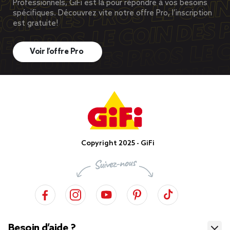
Professionnels, GiFi est là pour répondre à vos besoins
spécifiques. Découvrez vite notre offre Pro, l’inscription
est gratuite!
Voir l’offre Pro
Copyright 2025 - GiFi
Besoin d’aide ?