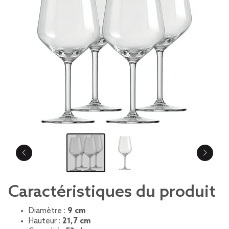
Caractéristiques du produit
Diamètre :
9 cm
Hauteur :
21,7 cm