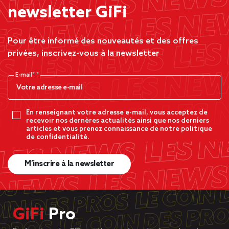
newsletter GiFi
Pour être informé des nouveautés et des offres
privées, inscrivez-vous à la newsletter
E-mail*
En renseignant votre adresse e-mail, vous acceptez de
recevoir nos dernères actualités ainsi que nos derniers
articles et vous prenez connaissance de notre politique
de confidentialité.
M’inscrire à la newsletter
GiFi
Pro