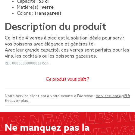
Capacité :
53 cl
Matière(s) :
verre
Coloris :
transparent
Description du produit
Ce lot de 4 verres à pied est la solution idéale pour servir
vos boissons avec élégance et générosité.
Avec leur grande capacité, ces verres sont parfaits pour les
vins, les cocktails ou les boissons gazeuses.
REF.
000000000000637554
Ce produit vous plaît ?
Notre service client est à votre écoute à l'adresse :
serviceclient@gifi.fr
En savoir plus...
Ne manquez pas la