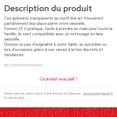
Description du produit
Ces gobelets transparents au motif line art trouveront
parfaitement leur place parmi votre vaisselle.
Format 25 cl pratique, facile à prendre en main pour toute la
famille, ils sont compatibles avec un nettoyage en lave-
vaisselle.
Donnez un peu d'originalité à votre table, au quotidien ou
lors d'occasions grâce à ces verres à la fois discrets et
tendances.
REF.
000000000000607364
Ce produit vous plaît ?
Notre service client est à votre écoute à l'adresse :
serviceclient@gifi.fr
En savoir plus...