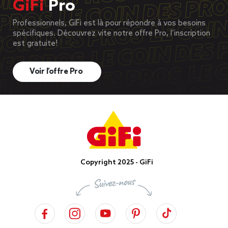
GiFi
Pro
Professionnels, GiFi est là pour répondre à vos besoins
spécifiques. Découvrez vite notre offre Pro, l’inscription
est gratuite!
Voir l’offre Pro
Copyright 2025 - GiFi