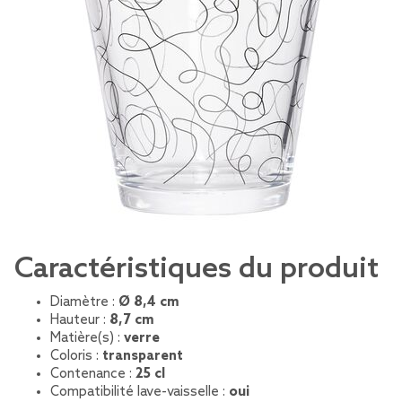
Caractéristiques du produit
Diamètre :
Ø 8,4 cm
Hauteur :
8,7 cm
Matière(s) :
verre
Coloris :
transparent
Contenance :
25 cl
Compatibilité lave-vaisselle :
oui