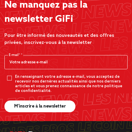
Ne manquez pas la
newsletter GiFi
Pour être informé des nouveautés et des offres
privées, inscrivez-vous à la newsletter
E-mail*
En renseignant votre adresse e-mail, vous acceptez de
recevoir nos dernères actualités ainsi que nos derniers
articles et vous prenez connaissance de notre politique
de confidentialité.
M’inscrire à la newsletter