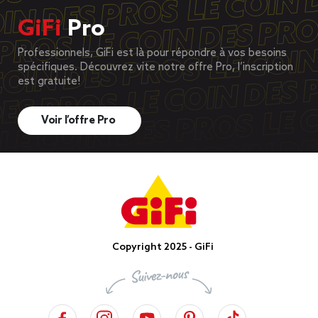
GiFi
Pro
Professionnels, GiFi est là pour répondre à vos besoins
spécifiques. Découvrez vite notre offre Pro, l’inscription
est gratuite!
Voir l’offre Pro
Copyright 2025 - GiFi