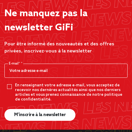
Ne manquez pas la
newsletter GiFi
Pour être informé des nouveautés et des offres
privées, inscrivez-vous à la newsletter
E-mail*
En renseignant votre adresse e-mail, vous acceptez de
recevoir nos dernères actualités ainsi que nos derniers
articles et vous prenez connaissance de notre politique
de confidentialité.
M’inscrire à la newsletter