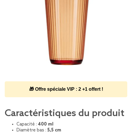
🎁 Offre spéciale VIP : 2 +1 offert !
Caractéristiques du produit
Capacité :
400 ml
Diamètre bas :
5,5 cm