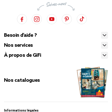
Besoin d’aide ?
Nos services
À propos de GiFi
Nos catalogues
Informations légales