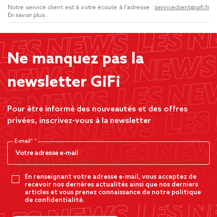
Notre service client est à votre écoute à l'adresse :
serviceclient@gifi.fr
En savoir plus...
Ne manquez pas la
newsletter GiFi
Pour être informé des nouveautés et des offres
privées, inscrivez-vous à la newsletter
E-mail*
En renseignant votre adresse e-mail, vous acceptez de
recevoir nos dernères actualités ainsi que nos derniers
articles et vous prenez connaissance de notre politique
de confidentialité.