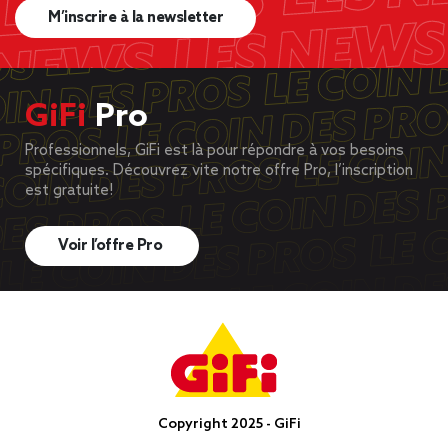
M’inscrire à la newsletter
GiFi
Pro
Professionnels, GiFi est là pour répondre à vos besoins
spécifiques. Découvrez vite notre offre Pro, l’inscription
est gratuite!
Voir l’offre Pro
Copyright 2025 - GiFi