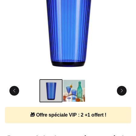
🎁 Offre spéciale VIP : 2 +1 offert !