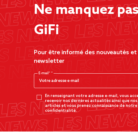
Ne manquez pas 
GiFi
Pour être informé des nouveautés et d
newsletter
E-mail*
En renseignant votre adresse e-mail, vous acc
recevoir nos dernères actualités ainsi que nos
articles et vous prenez connaissance de notre
confidentialité.