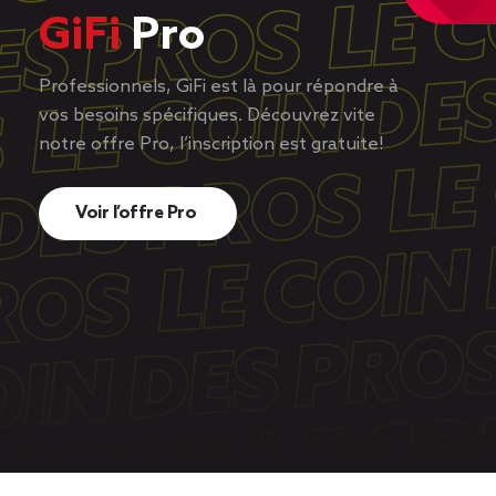
GiFi
Pro
Professionnels, GiFi est là pour répondre à
vos besoins spécifiques. Découvrez vite
notre offre Pro, l’inscription est gratuite!
Voir l’offre Pro