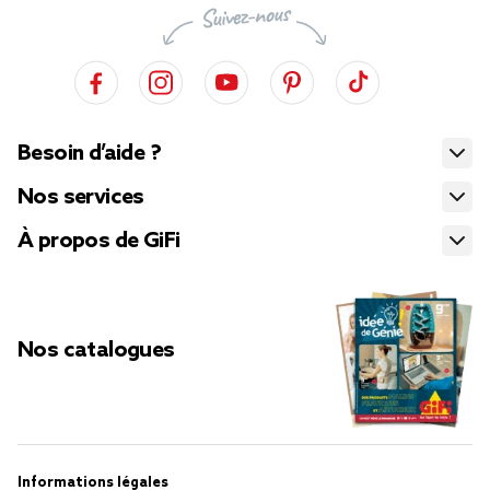
Besoin d’aide ?
Nos services
À propos de GiFi
Nos catalogues
Informations légales