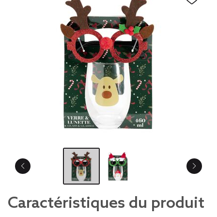
Caractéristiques du produit