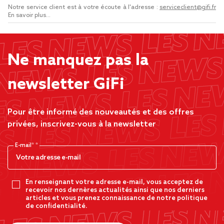
Notre service client est à votre écoute à l'adresse :
serviceclient@gifi.fr
En savoir plus...
Ne manquez pas la
newsletter GiFi
Pour être informé des nouveautés et des offres
privées, inscrivez-vous à la newsletter
E-mail*
En renseignant votre adresse e-mail, vous acceptez de
recevoir nos dernères actualités ainsi que nos derniers
articles et vous prenez connaissance de notre politique
de confidentialité.