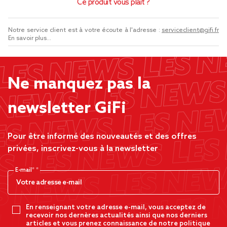
Ce produit vous plaît ?
Notre service client est à votre écoute à l'adresse :
serviceclient@gifi.fr
En savoir plus...
Ne manquez pas la
newsletter GiFi
Pour être informé des nouveautés et des offres
privées, inscrivez-vous à la newsletter
E-mail*
En renseignant votre adresse e-mail, vous acceptez de
recevoir nos dernères actualités ainsi que nos derniers
articles et vous prenez connaissance de notre politique