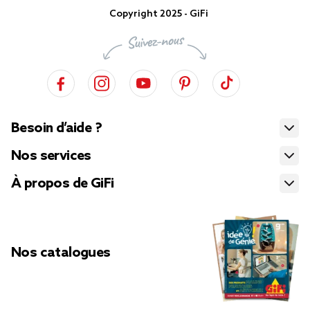
Copyright 2025 - GiFi
Besoin d’aide ?
Nos services
À propos de GiFi
Nos catalogues