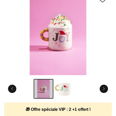
🎁 Offre spéciale VIP : 2 +1 offert !