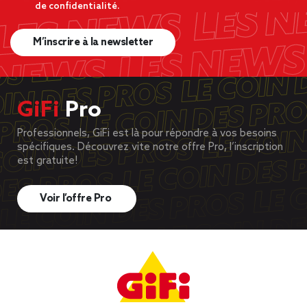
de confidentialité.
M’inscrire à la newsletter
GiFi
Pro
Professionnels, GiFi est là pour répondre à vos besoins
spécifiques. Découvrez vite notre offre Pro, l’inscription
est gratuite!
Voir l’offre Pro