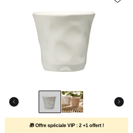
🎁 Offre spéciale VIP : 2 +1 offert !