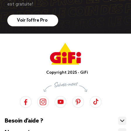
est gratuite!
Voir l’offre Pro
Copyright 2025 - GiFi
Besoin d’aide ?