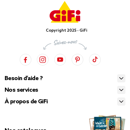
Copyright 2025 - GiFi
Besoin d’aide ?
Nos services
À propos de GiFi