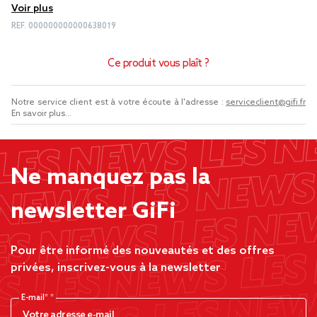
Voir plus
REF.
000000000000638019
Ce produit vous plaît ?
Notre service client est à votre écoute à l'adresse :
serviceclient@gifi.fr
En savoir plus...
Ne manquez pas la
newsletter GiFi
Pour être informé des nouveautés et des offres
privées, inscrivez-vous à la newsletter
E-mail*