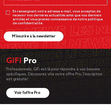
En renseignant votre adresse e-mail, vous acceptez de
recevoir nos dernères actualités ainsi que nos derniers
articles et vous prenez connaissance de notre politique
de confidentialité.
M’inscrire à la newsletter
GiFi
Pro
Professionnels, GiFi est là pour répondre à vos besoins
spécifiques. Découvrez vite notre offre Pro, l’inscription
est gratuite!
Voir l’offre Pro