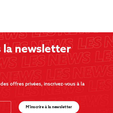
la newsletter
es offres privées, inscrivez-vous à la
M’inscrire à la newsletter