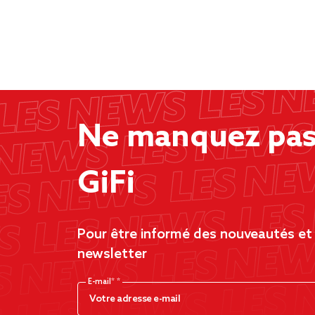
Ne manquez pas 
GiFi
Pour être informé des nouveautés et d
newsletter
E-mail*