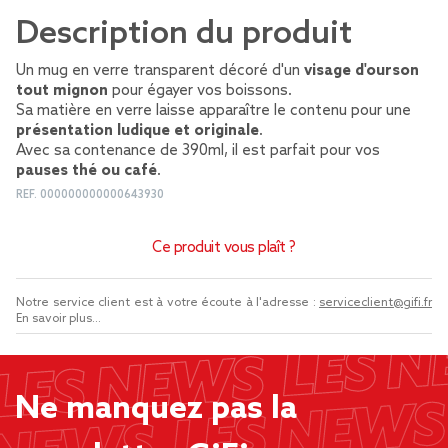
Description du produit
Un mug en verre transparent décoré d'un
visage d'ourson
tout mignon
pour égayer vos boissons.
Sa matière en verre laisse apparaître le contenu pour une
présentation ludique et originale
.
Avec sa contenance de 390ml, il est parfait pour vos
pauses thé ou café
.
REF.
000000000000643930
Ce produit vous plaît ?
Notre service client est à votre écoute à l'adresse :
serviceclient@gifi.fr
En savoir plus...
Ne manquez pas la