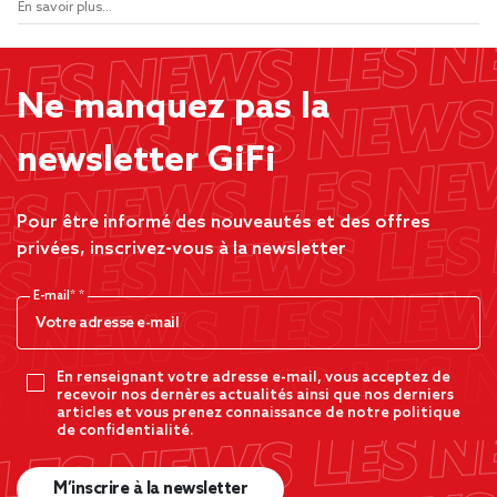
En savoir plus...
Ne manquez pas la
newsletter GiFi
Pour être informé des nouveautés et des offres
privées, inscrivez-vous à la newsletter
E-mail*
En renseignant votre adresse e-mail, vous acceptez de
recevoir nos dernères actualités ainsi que nos derniers
articles et vous prenez connaissance de notre politique
de confidentialité.
M’inscrire à la newsletter