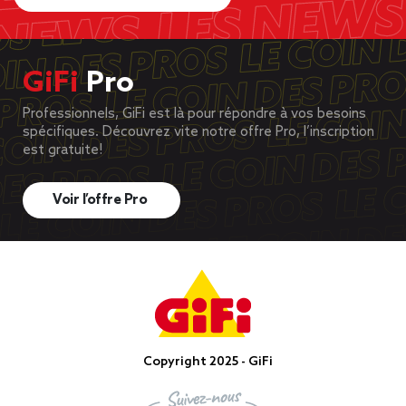
GiFi
Pro
Professionnels, GiFi est là pour répondre à vos besoins
spécifiques. Découvrez vite notre offre Pro, l’inscription
est gratuite!
Voir l’offre Pro
Copyright 2025 - GiFi