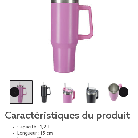
Caractéristiques du produit
Capacité :
1,2 L
Longueur :
15 cm