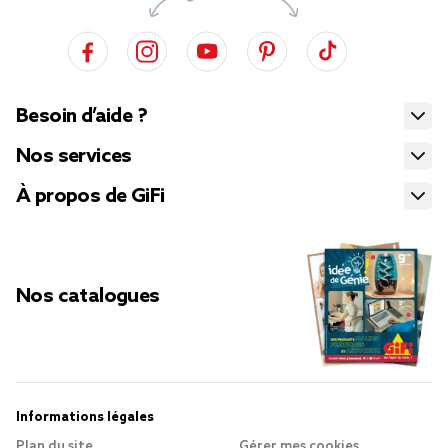
Besoin d’aide ?
Nos services
À propos de GiFi
Nos catalogues
Informations légales
Plan du site
Gérer mes cookies