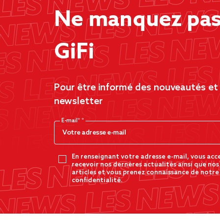
Ne manquez pas 
GiFi
Pour être informé des nouveautés et d
newsletter
E-mail*
En renseignant votre adresse e-mail, vous acc
recevoir nos dernères actualités ainsi que nos
articles et vous prenez connaissance de notre
confidentialité.