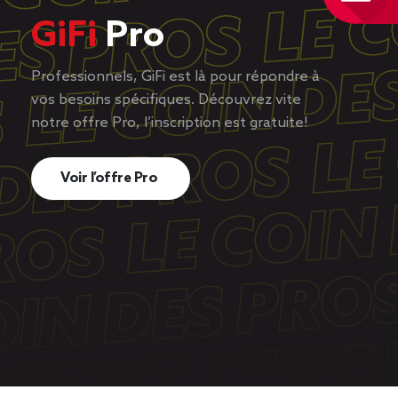
GiFi
Pro
Professionnels, GiFi est là pour répondre à
vos besoins spécifiques. Découvrez vite
notre offre Pro, l’inscription est gratuite!
Voir l’offre Pro