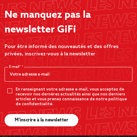
Ne manquez pas la
newsletter GiFi
Pour être informé des nouveautés et des offres
privées, inscrivez-vous à la newsletter
E-mail*
En renseignant votre adresse e-mail, vous acceptez de
recevoir nos dernères actualités ainsi que nos derniers
articles et vous prenez connaissance de notre politique
de confidentialité.
M’inscrire à la newsletter