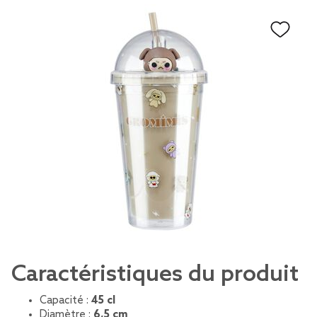
Caractéristiques du produit
Capacité :
45 cl
Diamètre :
6,5 cm