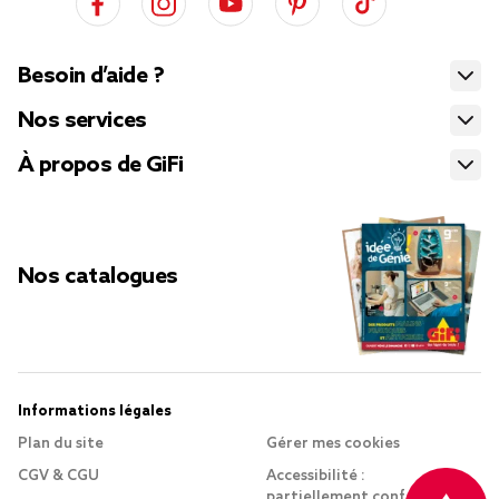
Besoin d’aide ?
Nos services
À propos de GiFi
Nos catalogues
Informations légales
Plan du site
Gérer mes cookies
CGV & CGU
Accessibilité :
partiellement conforme