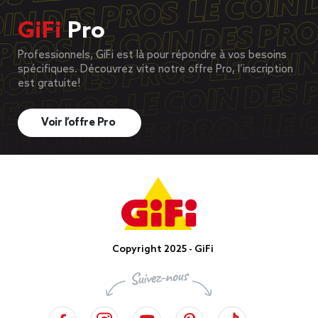
GiFi
Pro
Professionnels, GiFi est là pour répondre à vos besoins
spécifiques. Découvrez vite notre offre Pro, l’inscription
est gratuite!
Voir l’offre Pro
Copyright 2025 - GiFi