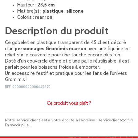
Hauteur :
23,5 cm
Matière(s) :
plastique, silicone
Coloris :
marron
Description du produit
Ce gobelet en plastique transparent de 45 cl est décoré
d'un
personnages Gromimis marron
avec une figurine en
relief sur le couvercle pour une touche encore plus fun.
Doté d'un couvercle dôme et d'une paille réutilisable, il est
parfait pour les boissons froides à emporter.
Un accessoire festif et pratique pour les fans de l'univers
Gromimis !
REF.
000000000000645870
Ce produit vous plaît ?
Notre service client est à votre écoute à l'adresse :
serviceclient@gifi.fr
En savoir plus...