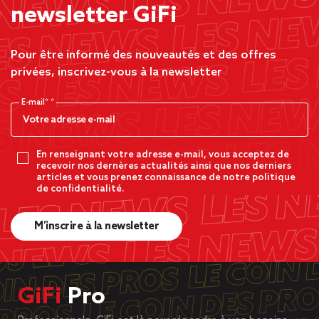
newsletter GiFi
Pour être informé des nouveautés et des offres
privées, inscrivez-vous à la newsletter
E-mail*
En renseignant votre adresse e-mail, vous acceptez de
recevoir nos dernères actualités ainsi que nos derniers
articles et vous prenez connaissance de notre politique
de confidentialité.
M’inscrire à la newsletter
GiFi
Pro