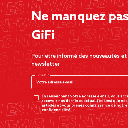
Ne manquez pas 
GiFi
Pour être informé des nouveautés et d
newsletter
E-mail*
En renseignant votre adresse e-mail, vous acc
recevoir nos dernères actualités ainsi que nos
articles et vous prenez connaissance de notre
confidentialité.