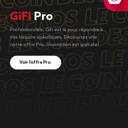
GiFi
Pro
Professionnels, GiFi est là pour répondre à
vos besoins spécifiques. Découvrez vite
notre offre Pro, l’inscription est gratuite!
Voir l’offre Pro