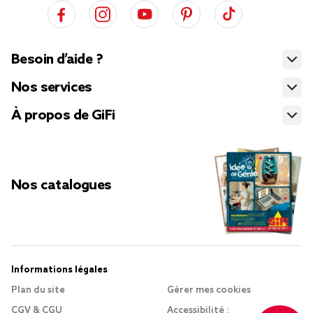
Besoin d’aide ?
Nos services
À propos de GiFi
Nos catalogues
Informations légales
Plan du site
Gérer mes cookies
CGV & CGU
Accessibilité :