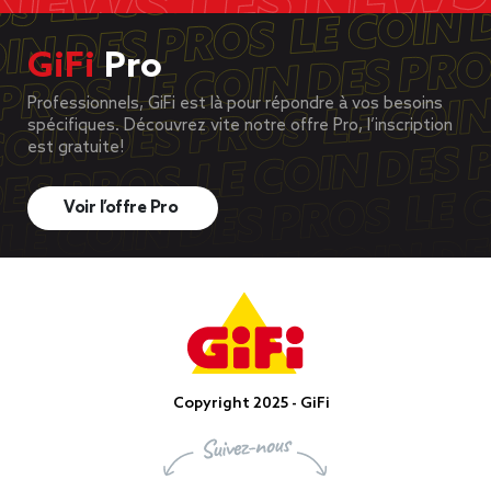
GiFi
Pro
Professionnels, GiFi est là pour répondre à vos besoins
spécifiques. Découvrez vite notre offre Pro, l’inscription
est gratuite!
Voir l’offre Pro
Copyright 2025 - GiFi