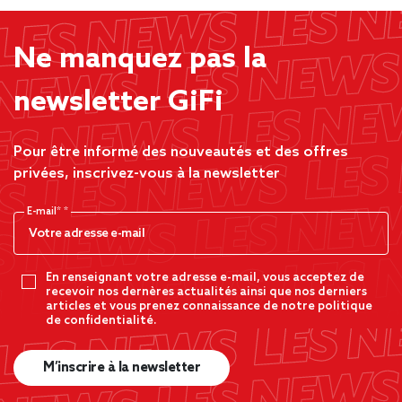
Ne manquez pas la
newsletter GiFi
Pour être informé des nouveautés et des offres
privées, inscrivez-vous à la newsletter
E-mail*
En renseignant votre adresse e-mail, vous acceptez de
recevoir nos dernères actualités ainsi que nos derniers
articles et vous prenez connaissance de notre politique
de confidentialité.
M’inscrire à la newsletter