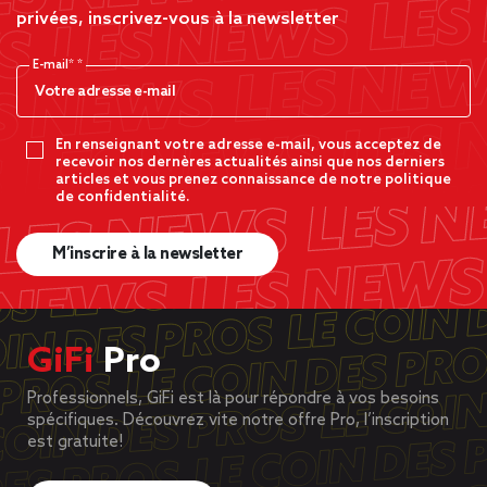
privées, inscrivez-vous à la newsletter
E-mail*
En renseignant votre adresse e-mail, vous acceptez de
recevoir nos dernères actualités ainsi que nos derniers
articles et vous prenez connaissance de notre politique
de confidentialité.
M’inscrire à la newsletter
GiFi
Pro
Professionnels, GiFi est là pour répondre à vos besoins
spécifiques. Découvrez vite notre offre Pro, l’inscription
est gratuite!