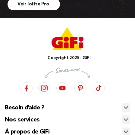
Voir l’offre Pro
Copyright 2025 - GiFi
Besoin d’aide ?
Nos services
À propos de GiFi