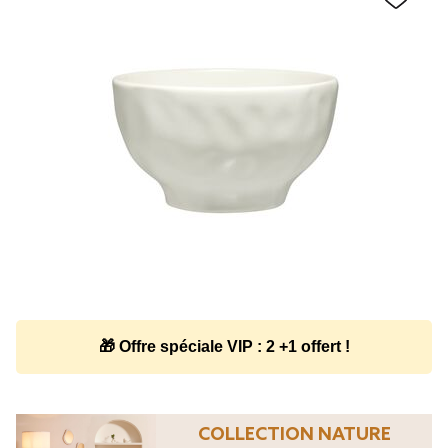
🎁 Offre spéciale VIP : 2 +1 offert !
COLLECTION NATURE