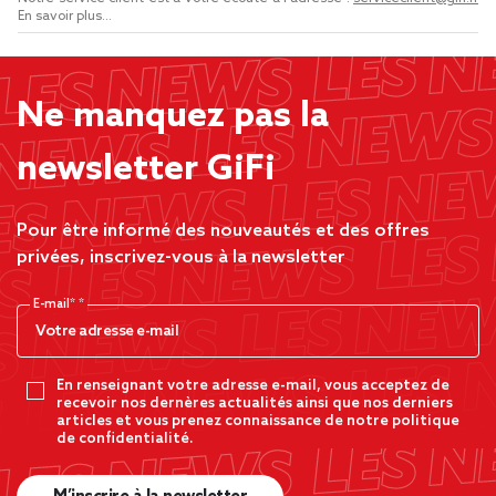
En savoir plus...
Ne manquez pas la
newsletter GiFi
Pour être informé des nouveautés et des offres
privées, inscrivez-vous à la newsletter
E-mail*
En renseignant votre adresse e-mail, vous acceptez de
recevoir nos dernères actualités ainsi que nos derniers
articles et vous prenez connaissance de notre politique
de confidentialité.