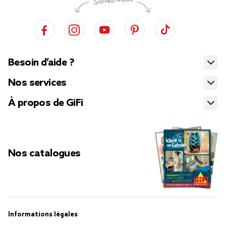
Besoin d’aide ?
Nos services
À propos de GiFi
Nos catalogues
Informations légales