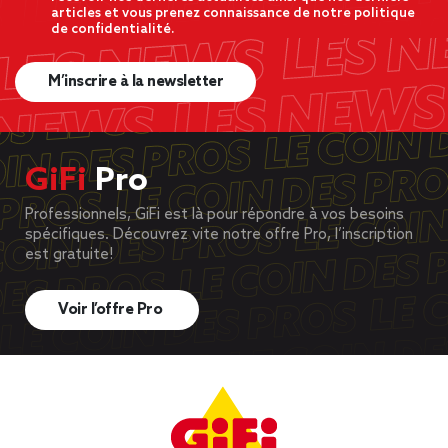
articles et vous prenez connaissance de notre politique
de confidentialité.
M’inscrire à la newsletter
GiFi
Pro
Professionnels, GiFi est là pour répondre à vos besoins
spécifiques. Découvrez vite notre offre Pro, l’inscription
est gratuite!
Voir l’offre Pro