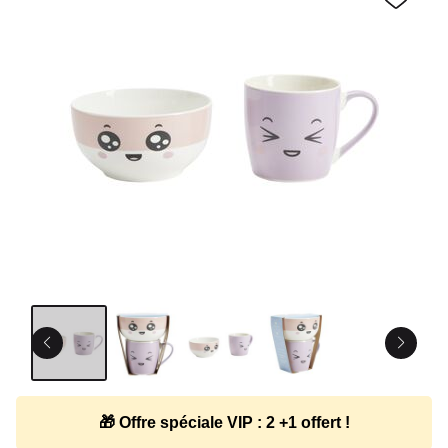
🎁 Offre spéciale VIP : 2 +1 offert !