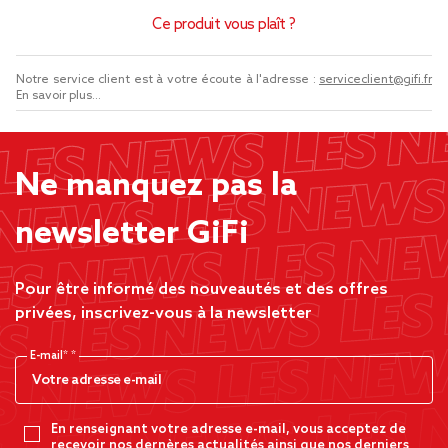
Ce produit vous plaît ?
Notre service client est à votre écoute à l'adresse :
serviceclient@gifi.fr
En savoir plus...
Ne manquez pas la
newsletter GiFi
Pour être informé des nouveautés et des offres
privées, inscrivez-vous à la newsletter
E-mail*
En renseignant votre adresse e-mail, vous acceptez de
recevoir nos dernères actualités ainsi que nos derniers