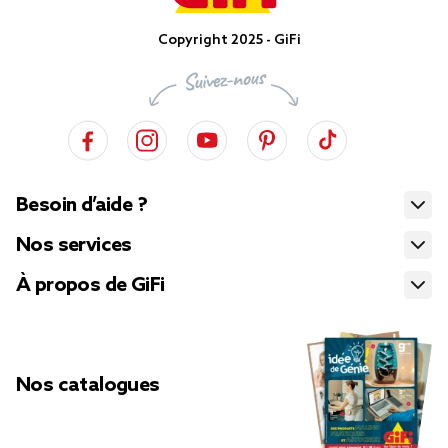
Copyright 2025 - GiFi
Besoin d’aide ?
Nos services
À propos de GiFi
Nos catalogues