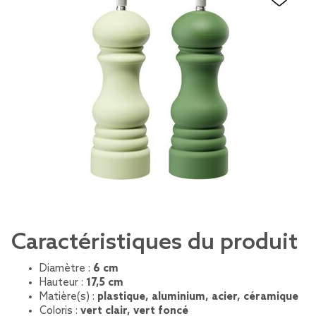
Caractéristiques du produit
Diamètre :
6 cm
Hauteur :
17,5 cm
Matière(s) :
plastique, aluminium, acier, céramique
Coloris :
vert clair, vert foncé