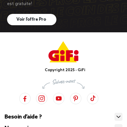
est gratuite!
Voir l’offre Pro
Copyright 2025 - GiFi
Besoin d’aide ?